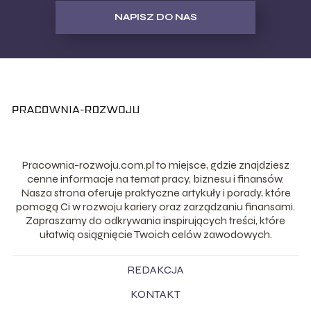
NAPISZ DO NAS
Pracownia-rozwoju.com.pl to miejsce, gdzie znajdziesz
cenne informacje na temat pracy, biznesu i finansów.
Nasza strona oferuje praktyczne artykuły i porady, które
pomogą Ci w rozwoju kariery oraz zarządzaniu finansami.
Zapraszamy do odkrywania inspirujących treści, które
ułatwią osiągnięcie Twoich celów zawodowych.
REDAKCJA
KONTAKT