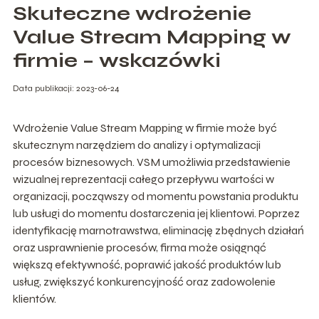
Skuteczne wdrożenie
Value Stream Mapping w
firmie – wskazówki
Data publikacji: 2023-06-24
Wdrożenie Value Stream Mapping w firmie może być
skutecznym narzędziem do analizy i optymalizacji
procesów biznesowych. VSM umożliwia przedstawienie
wizualnej reprezentacji całego przepływu wartości w
organizacji, począwszy od momentu powstania produktu
lub usługi do momentu dostarczenia jej klientowi. Poprzez
identyfikację marnotrawstwa, eliminację zbędnych działań
oraz usprawnienie procesów, firma może osiągnąć
większą efektywność, poprawić jakość produktów lub
usług, zwiększyć konkurencyjność oraz zadowolenie
klientów.