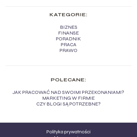
KATEGORIE:
BIZNES
FINANSE
PORADNIK
PRACA
PRAWO
POLECANE:
JAK PRACOWAĆ NAD SWOIMI PRZEKONANIAMI?
MARKETING W FIRMIE
CZY BLOGI SĄ POTRZEBNE?
Polityka prywatności