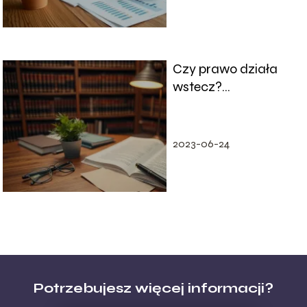
Czy prawo działa
wstecz?
Wyjaśniamy zasady
i wyjątki
2023-06-24
Potrzebujesz więcej informacji?