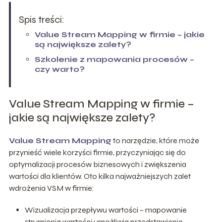
Spis treści:
Value Stream Mapping w firmie – jakie
są największe zalety?
Szkolenie z mapowania procesów –
czy warto?
Value Stream Mapping w firmie –
jakie są największe zalety?
Value Stream Mapping
to narzędzie, które może
przynieść wiele korzyści firmie, przyczyniając się do
optymalizacji procesów biznesowych i zwiększenia
wartości dla klientów. Oto kilka najważniejszych zalet
wdrożenia VSM w firmie:
Wizualizacja przepływu wartości – mapowanie
strumienia wartości umożliwia przedstawienie