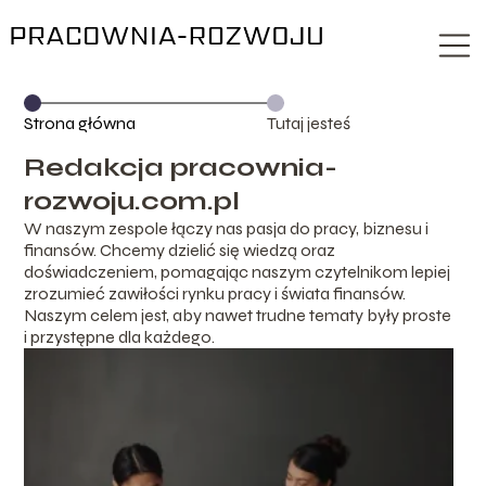
Strona główna
Tutaj jesteś
Redakcja pracownia-
rozwoju.com.pl
W naszym zespole łączy nas pasja do pracy, biznesu i
finansów. Chcemy dzielić się wiedzą oraz
doświadczeniem, pomagając naszym czytelnikom lepiej
zrozumieć zawiłości rynku pracy i świata finansów.
Naszym celem jest, aby nawet trudne tematy były proste
i przystępne dla każdego.