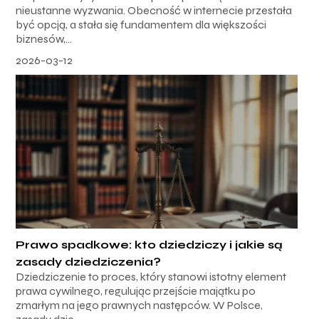
nieustanne wyzwania. Obecność w internecie przestała
być opcją, a stała się fundamentem dla większości
biznesów,...
2026-03-12
Prawo spadkowe: kto dziedziczy i jakie są
zasady dziedziczenia?
Dziedziczenie to proces, który stanowi istotny element
prawa cywilnego, regulując przejście majątku po
zmarłym na jego prawnych następców. W Polsce,