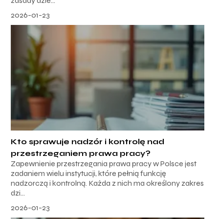
zasady dzie...
2026-01-23
Kto sprawuje nadzór i kontrolę nad
przestrzeganiem prawa pracy?
Zapewnienie przestrzegania prawa pracy w Polsce jest
zadaniem wielu instytucji, które pełnią funkcję
nadzorczą i kontrolną. Każda z nich ma określony zakres
dzi...
2026-01-23