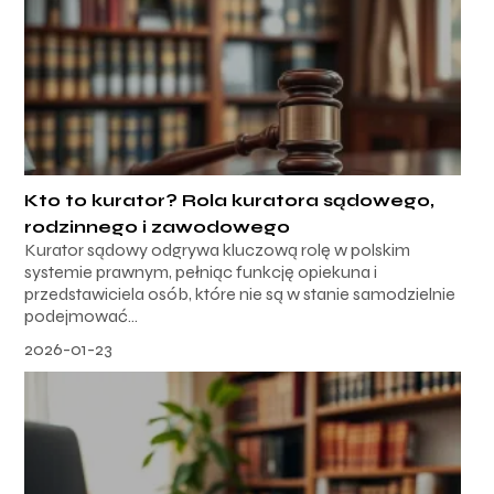
Kto to kurator? Rola kuratora sądowego,
rodzinnego i zawodowego
Kurator sądowy odgrywa kluczową rolę w polskim
systemie prawnym, pełniąc funkcję opiekuna i
przedstawiciela osób, które nie są w stanie samodzielnie
podejmować...
2026-01-23