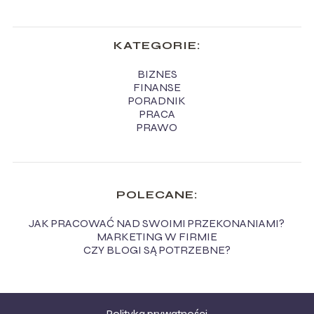
KATEGORIE:
BIZNES
FINANSE
PORADNIK
PRACA
PRAWO
POLECANE:
JAK PRACOWAĆ NAD SWOIMI PRZEKONANIAMI?
MARKETING W FIRMIE
CZY BLOGI SĄ POTRZEBNE?
Polityka prywatności