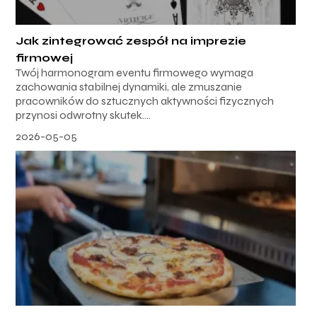
Jak zintegrować zespół na imprezie
firmowej
Twój harmonogram eventu firmowego wymaga
zachowania stabilnej dynamiki, ale zmuszanie
pracowników do sztucznych aktywności fizycznych
przynosi odwrotny skutek....
2026-05-05