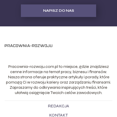
NAPISZ DO NAS
Pracownia-rozwoju.com.pl to miejsce, gdzie znajdziesz
cenne informacje na temat pracy, biznesu i finansów.
Nasza strona oferuje praktyczne artykuły i porady, które
pomogą Ci w rozwoju kariery oraz zarządzaniu finansami.
Zapraszamy do odkrywania inspirujących treści, które
ułatwią osiągnięcie Twoich celów zawodowych.
REDAKCJA
KONTAKT