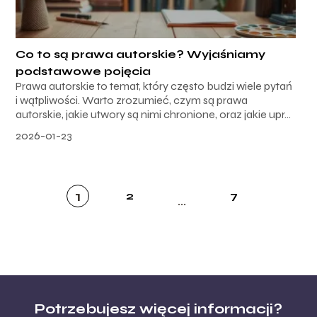
Co to są prawa autorskie? Wyjaśniamy
podstawowe pojęcia
Prawa autorskie to temat, który często budzi wiele pytań
i wątpliwości. Warto zrozumieć, czym są prawa
autorskie, jakie utwory są nimi chronione, oraz jakie upr...
2026-01-23
1
2
7
...
Potrzebujesz więcej informacji?