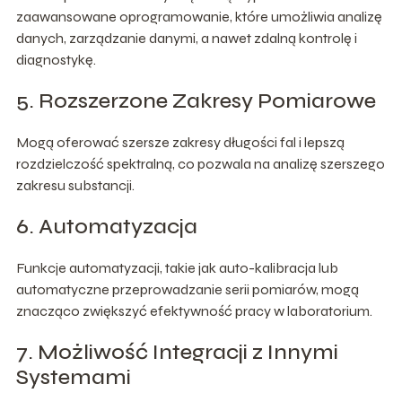
zaawansowane oprogramowanie, które umożliwia analizę
danych, zarządzanie danymi, a nawet zdalną kontrolę i
diagnostykę.
5. Rozszerzone Zakresy Pomiarowe
Mogą oferować szersze zakresy długości fal i lepszą
rozdzielczość spektralną, co pozwala na analizę szerszego
zakresu substancji.
6. Automatyzacja
Funkcje automatyzacji, takie jak auto-kalibracja lub
automatyczne przeprowadzanie serii pomiarów, mogą
znacząco zwiększyć efektywność pracy w laboratorium.
7. Możliwość Integracji z Innymi
Systemami