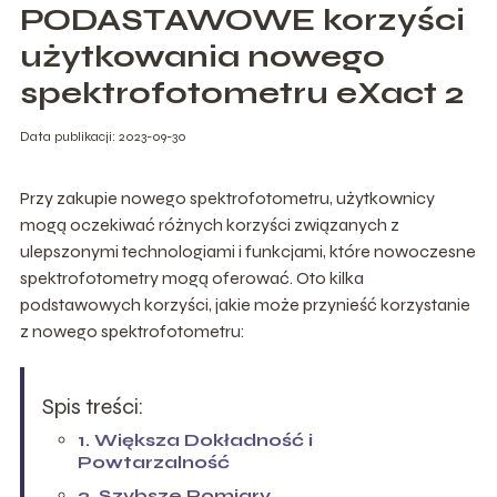
PODASTAWOWE korzyści
użytkowania nowego
spektrofotometru eXact 2
Data publikacji: 2023-09-30
Przy zakupie nowego spektrofotometru, użytkownicy
mogą oczekiwać różnych korzyści związanych z
ulepszonymi technologiami i funkcjami, które nowoczesne
spektrofotometry mogą oferować. Oto kilka
podstawowych korzyści, jakie może przynieść korzystanie
z nowego spektrofotometru:
Spis treści:
1. Większa Dokładność i
Powtarzalność
2. Szybsze Pomiary