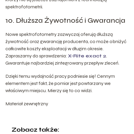
spektrofotometrii.
10. Dłuższa Żywotność i Gwarancja
Nowe spektrofotometry zazwyczaj oferują dłuższą
żywotność oraz gwarancję producenta, co może obniżyć
całkowite koszty eksploatacji w długim okresie.
Zapraszamy do sprawdzenia:
X-Rite exact 2
.
Gwarantuje najbardziej zintegrowany przepływ zleceń.
Dzięki temu wydajność pracy podniesie się! Cennym
elementem jest fakt, że pomiar jest powtarzany we
właściwym miejscu. Mierzy się to co widzi.
Materiał zewnętrzny
Zobacz także: