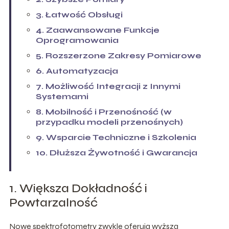
3. Łatwość Obsługi
4. Zaawansowane Funkcje
Oprogramowania
5. Rozszerzone Zakresy Pomiarowe
6. Automatyzacja
7. Możliwość Integracji z Innymi
Systemami
8. Mobilność i Przenośność (w
przypadku modeli przenośnych)
9. Wsparcie Techniczne i Szkolenia
10. Dłuższa Żywotność i Gwarancja
1. Większa Dokładność i
Powtarzalność
Nowe spektrofotometry zwykle oferują wyższą