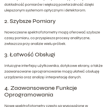
dokładność pomiarów i większą powtarzalność dzięki
ulepszonym systemom optycznym i detektorom.
2. Szybsze Pomiary
Nowoczesne spektrofotometry mogą oferować szybsze
czasy pomiaru, co przyspiesza procesy analityczne,
zwłaszcza przy analizie wielu próbek.
3. Łatwość Obsługi
Intuicyjne interfejsy użytkownika, dotykowe ekrany, a także
zaawansowane oprogramowanie mogą ułatwić obsługę
urządzenia oraz analizę i interpretację danych.
4. Zaawansowane Funkcje
Oprogramowania
Nowe spektrofotometry często są wyposażone w