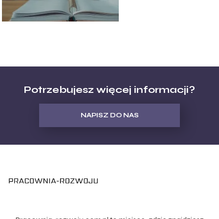
Potrzebujesz więcej informacji?
NAPISZ DO NAS