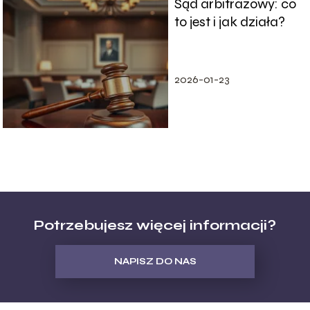
Sąd arbitrażowy: co
to jest i jak działa?
2026-01-23
Potrzebujesz więcej informacji?
NAPISZ DO NAS