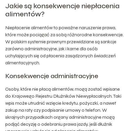
Jakie są konsekwencje niepłacenia
alimentów?
Niepłacenie alimentów to poważne naruszenie prawa,
które może pociągać za sobą różnorodne konsekwencje.
W polskim systemie prawnym przewidziane są sankcje
zarówno administracyjne, jak i karne dla osób
uchylających się od płacenia zasądzonych świadczeń
alimentacyjnych.
Konsekwencje administracyjne
Osoby, które nie płacą alimentów, mogą zostać wpisane
do Krajowego Rejestru Dłużników Niewypłacalnych. Taki
wpis może utrudnić wzięcie kredytu, pożyczki, a nawet
zakup na raty czy podpisanie umowy o telefon. W
skrajnych przypadkach organy administracyjne mogą
podjąć decyzję o odebraniu prawa jazdy, jeśli dłużnik