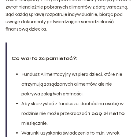
zwrot nienależnie pobranych alimentów z datą wsteczną.
Sąd każdą sprawę rozpatruje indywidualnie, biorąc pod
uwagę dokumenty potwierdzające samodzielność
finansową dziecka.
Co warto zapamietać?:
Fundusz Alimentacyjny wspiera dzieci, które nie
otrzymują zasądzonych alimentów, ale nie
pokrywa zaległych płatności.
Aby skorzystać z funduszu, dochód na osobę w
rodzinie nie może przekraczać
1 209 zł netto
miesięcznie.
Warunki uzyskania świadczenia to m.in. wyrok