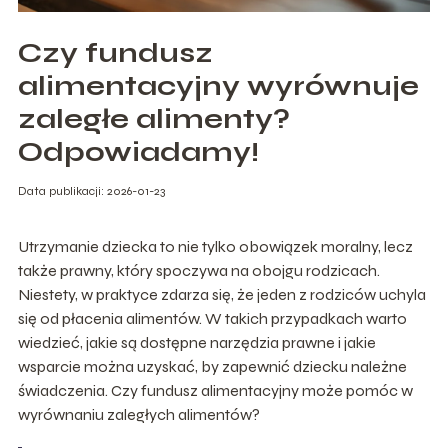
Czy fundusz
alimentacyjny wyrównuje
zaległe alimenty?
Odpowiadamy!
Data publikacji: 2026-01-23
Utrzymanie dziecka to nie tylko obowiązek moralny, lecz
także prawny, który spoczywa na obojgu rodzicach.
Niestety, w praktyce zdarza się, że jeden z rodziców uchyla
się od płacenia alimentów. W takich przypadkach warto
wiedzieć, jakie są dostępne narzędzia prawne i jakie
wsparcie można uzyskać, by zapewnić dziecku należne
świadczenia. Czy fundusz alimentacyjny może pomóc w
wyrównaniu zaległych alimentów?