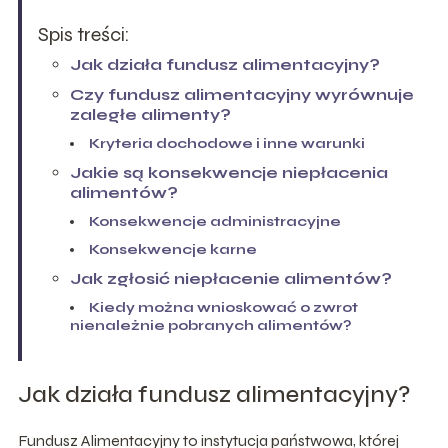
Spis treści:
Jak działa fundusz alimentacyjny?
Czy fundusz alimentacyjny wyrównuje
zaległe alimenty?
Kryteria dochodowe i inne warunki
Jakie są konsekwencje niepłacenia
alimentów?
Konsekwencje administracyjne
Konsekwencje karne
Jak zgłosić niepłacenie alimentów?
Kiedy można wnioskować o zwrot
nienależnie pobranych alimentów?
Jak działa fundusz alimentacyjny?
Fundusz Alimentacyjny to instytucja państwowa, której