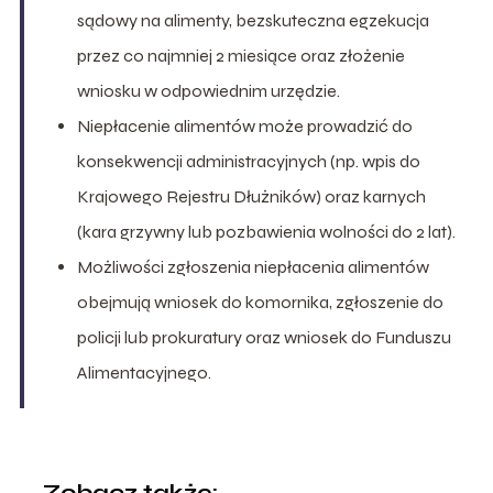
sądowy na alimenty, bezskuteczna egzekucja
przez co najmniej 2 miesiące oraz złożenie
wniosku w odpowiednim urzędzie.
Niepłacenie alimentów może prowadzić do
konsekwencji administracyjnych (np. wpis do
Krajowego Rejestru Dłużników) oraz karnych
(kara grzywny lub pozbawienia wolności do 2 lat).
Możliwości zgłoszenia niepłacenia alimentów
obejmują wniosek do komornika, zgłoszenie do
policji lub prokuratury oraz wniosek do Funduszu
Alimentacyjnego.
Zobacz także: