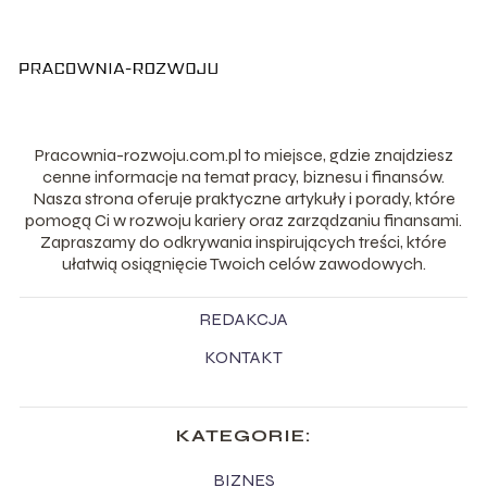
Pracownia-rozwoju.com.pl to miejsce, gdzie znajdziesz
cenne informacje na temat pracy, biznesu i finansów.
Nasza strona oferuje praktyczne artykuły i porady, które
pomogą Ci w rozwoju kariery oraz zarządzaniu finansami.
Zapraszamy do odkrywania inspirujących treści, które
ułatwią osiągnięcie Twoich celów zawodowych.
REDAKCJA
KONTAKT
KATEGORIE:
BIZNES