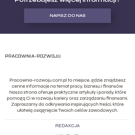
NAPISZ DO NAS
Pracownia-rozwoju.com.pl to miejsce, gdzie znajdziesz
cenne informacje na temat pracy, biznesu i finansów.
Nasza strona oferuje praktyczne artykuły i porady, które
pomogą Ci w rozwoju kariery oraz zarządzaniu finansami.
Zapraszamy do odkrywania inspirujących treści, które
ułatwią osiągnięcie Twoich celów zawodowych.
REDAKCJA