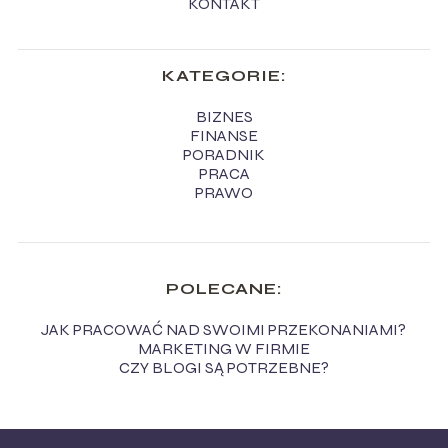
KONTAKT
KATEGORIE:
BIZNES
FINANSE
PORADNIK
PRACA
PRAWO
POLECANE:
JAK PRACOWAĆ NAD SWOIMI PRZEKONANIAMI?
MARKETING W FIRMIE
CZY BLOGI SĄ POTRZEBNE?