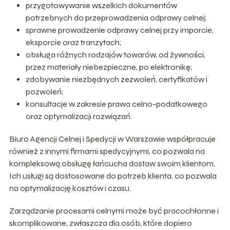
przygotowywanie wszelkich dokumentów
potrzebnych do przeprowadzenia odprawy celnej;
sprawne prowadzenie odprawy celnej przy imporcie,
eksporcie oraz tranzytach;
obsługa różnych rodzajów towarów, od żywności,
przez materiały niebezpieczne, po elektronikę;
zdobywanie niezbędnych zezwoleń, certyfikatów i
pozwoleń;
konsultacje w zakresie prawa celno-podatkowego
oraz optymalizacji rozwiązań.
Biuro Agencji Celnej i Spedycji w Warszawie współpracuje
również z innymi firmami spedycyjnymi, co pozwala na
kompleksową obsługę łańcucha dostaw swoim klientom.
Ich usługi są dostosowane do potrzeb klienta, co pozwala
na optymalizację kosztów i czasu.
Zarządzanie procesami celnymi może być pracochłonne i
skomplikowane, zwłaszcza dla osób, które dopiero