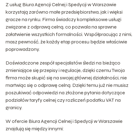
Z usług Biura Agencji Celnej i Spedycji w Warszawie
korzystają zarówno małe przedsiębiorstwa, jak i więksi
gracze na rynku. Firma świadczy kompleksowe usługi
związane z odprawą celną, co pozwala na sprawne
załatwienie wszystkich formalności. Współpracując z nimi,
masz pewność, że każdy etap procesu będzie właściwie
poprowadzony.
Doświadczone zespół specjalistów śledzi na bieżąco
zmieniające się przepisy i regulacje, dzięki czemu Twoja
firma może skupić się na swojej głównej działalności, nie
martwiąc się o odprawę celną. Dzięki temu już nie musisz
poszukiwać odpowiedzi na złożone pytania dotyczące
podziałów taryfy celnej czy rozliczeń podatku VAT na
granicy.
W ofercie Biura Agencji Celnej i Spedycji w Warszawie
znajdują się między innymi: