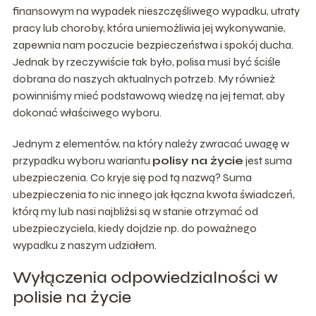
finansowym na wypadek nieszczęśliwego wypadku, utraty
pracy lub choroby, która uniemożliwia jej wykonywanie,
zapewnia nam poczucie bezpieczeństwa i spokój ducha.
Jednak by rzeczywiście tak było, polisa musi być ściśle
dobrana do naszych aktualnych potrzeb. My również
powinniśmy mieć podstawową wiedzę na jej temat, aby
dokonać właściwego wyboru.
Jednym z elementów, na który należy zwracać uwagę w
przypadku wyboru wariantu
polisy na życie
jest suma
ubezpieczenia. Co kryje się pod tą nazwą? Suma
ubezpieczenia to nic innego jak łączna kwota świadczeń,
którą my lub nasi najbliżsi są w stanie otrzymać od
ubezpieczyciela, kiedy dojdzie np. do poważnego
wypadku z naszym udziałem.
Wyłączenia odpowiedzialności w
polisie na życie