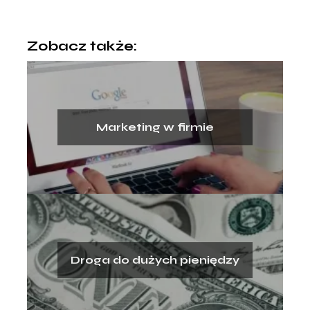
Zobacz także:
Marketing w firmie
Droga do dużych pieniędzy