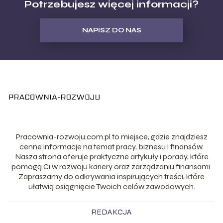
Potrzebujesz więcej informacji?
NAPISZ DO NAS
Pracownia-rozwoju.com.pl to miejsce, gdzie znajdziesz
cenne informacje na temat pracy, biznesu i finansów.
Nasza strona oferuje praktyczne artykuły i porady, które
pomogą Ci w rozwoju kariery oraz zarządzaniu finansami.
Zapraszamy do odkrywania inspirujących treści, które
ułatwią osiągnięcie Twoich celów zawodowych.
REDAKCJA