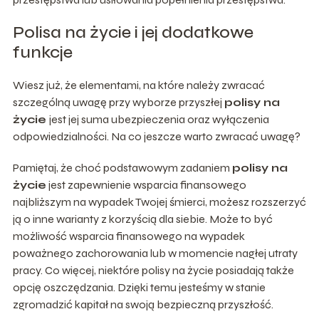
Polisa na życie i jej dodatkowe
funkcje
Wiesz już, że elementami, na które należy zwracać
szczególną uwagę przy wyborze przyszłej
polisy na
życie
jest jej suma ubezpieczenia oraz wyłączenia
odpowiedzialności. Na co jeszcze warto zwracać uwagę?
Pamiętaj, że choć podstawowym zadaniem
polisy na
życie
jest zapewnienie wsparcia finansowego
najbliższym na wypadek Twojej śmierci, możesz rozszerzyć
ją o inne warianty z korzyścią dla siebie. Może to być
możliwość wsparcia finansowego na wypadek
poważnego zachorowania lub w momencie nagłej utraty
pracy. Co więcej, niektóre polisy na życie posiadają także
opcję oszczędzania. Dzięki temu jesteśmy w stanie
zgromadzić kapitał na swoją bezpieczną przyszłość.