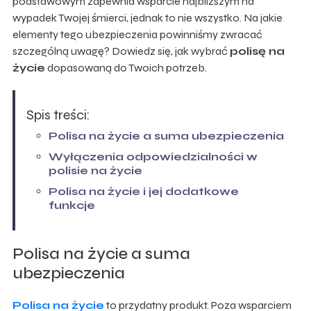
podstawowym zapewnia wsparcie najbliższym na
wypadek Twojej śmierci, jednak to nie wszystko. Na jakie
elementy tego ubezpieczenia powinniśmy zwracać
szczególną uwagę? Dowiedz się, jak wybrać
polisę na
życie
dopasowaną do Twoich potrzeb.
Spis treści:
Polisa na życie a suma ubezpieczenia
Wyłączenia odpowiedzialności w
polisie na życie
Polisa na życie i jej dodatkowe
funkcje
Polisa na życie a suma
ubezpieczenia
Polisa na życie
to przydatny produkt. Poza wsparciem