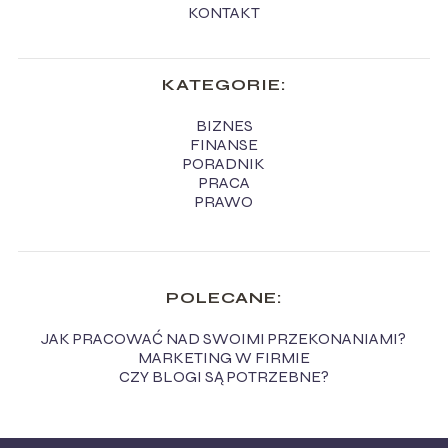
KONTAKT
KATEGORIE:
BIZNES
FINANSE
PORADNIK
PRACA
PRAWO
POLECANE:
JAK PRACOWAĆ NAD SWOIMI PRZEKONANIAMI?
MARKETING W FIRMIE
CZY BLOGI SĄ POTRZEBNE?