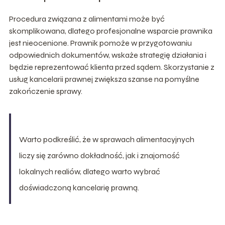
Procedura związana z alimentami może być
skomplikowana, dlatego profesjonalne wsparcie prawnika
jest nieocenione. Prawnik pomoże w przygotowaniu
odpowiednich dokumentów, wskaże strategię działania i
będzie reprezentować klienta przed sądem. Skorzystanie z
usług kancelarii prawnej zwiększa szanse na pomyślne
zakończenie sprawy.
Warto podkreślić, że w sprawach alimentacyjnych
liczy się zarówno dokładność, jak i znajomość
lokalnych realiów, dlatego warto wybrać
doświadczoną kancelarię prawną.