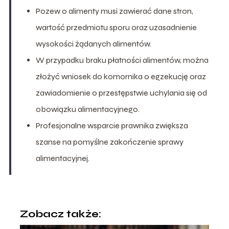
Pozew o alimenty musi zawierać dane stron,
wartość przedmiotu sporu oraz uzasadnienie
wysokości żądanych alimentów.
W przypadku braku płatności alimentów, można
złożyć wniosek do komornika o egzekucję oraz
zawiadomienie o przestępstwie uchylania się od
obowiązku alimentacyjnego.
Profesjonalne wsparcie prawnika zwiększa
szanse na pomyślne zakończenie sprawy
alimentacyjnej.
Zobacz także: