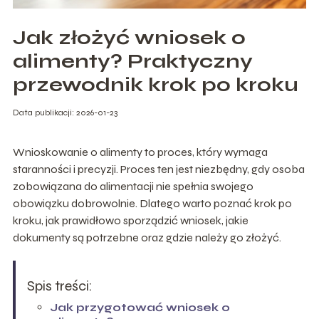
Jak złożyć wniosek o
alimenty? Praktyczny
przewodnik krok po kroku
Data publikacji: 2026-01-23
Wnioskowanie o alimenty to proces, który wymaga
staranności i precyzji. Proces ten jest niezbędny, gdy osoba
zobowiązana do alimentacji nie spełnia swojego
obowiązku dobrowolnie. Dlatego warto poznać krok po
kroku, jak prawidłowo sporządzić wniosek, jakie
dokumenty są potrzebne oraz gdzie należy go złożyć.
Spis treści:
Jak przygotować wniosek o