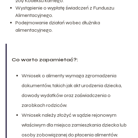
209 Kodeksu karnego.
Wystąpienie o wypłatę świadczeń z Funduszu
Alimentacyjnego.
Podejmowanie działań wobec dłużnika
alimentacyjnego.
Co warto zapamietać?:
Wniosek o alimenty wymaga zgromadzenia
dokumentów, takich jak akt urodzenia dziecka,
dowody wydatków oraz zaświadczenia o
zarobkach rodziców.
Wniosek należy złożyć w sądzie rejonowym
właściwym dla miejsca zamieszkania dziecka lub
osoby zobowiązanej do płacenia alimentów.