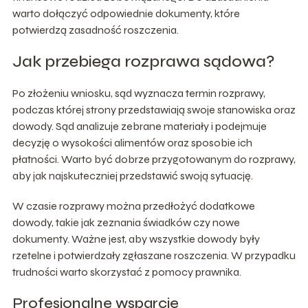
warto dołączyć odpowiednie dokumenty, które
potwierdzą zasadność roszczenia.
Jak przebiega rozprawa sądowa?
Po złożeniu wniosku, sąd wyznacza termin rozprawy,
podczas której strony przedstawiają swoje stanowiska oraz
dowody. Sąd analizuje zebrane materiały i podejmuje
decyzję o wysokości alimentów oraz sposobie ich
płatności. Warto być dobrze przygotowanym do rozprawy,
aby jak najskuteczniej przedstawić swoją sytuację.
W czasie rozprawy można przedłożyć dodatkowe
dowody, takie jak zeznania świadków czy nowe
dokumenty. Ważne jest, aby wszystkie dowody były
rzetelne i potwierdzały zgłaszane roszczenia. W przypadku
trudności warto skorzystać z pomocy prawnika.
Profesjonalne wsparcie