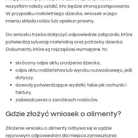
wszystkim należy ustalić, kto będzie stroną postępowania.
W przypadku małoletniego dziecka, wniosek w jego
imieniu składa rodzic lub opiekun prawny.
Do wniosku trzeba dołączyć odpowiednie załączniki, które
potwierdzą sytuację materialną oraz potrzeby dziecka.
Dokumenty, które są najczęściej wymagane, to:
skrócony odpis aktu urodzenia dziecka,
odpis aktu małżeństwa lub wyroku rozwodowego, jeśli
dotyczy,
dowody potwierdzające wydatki, takie jak rachunki i
faktury,
zaświadczenia o zarobkach rodziców.
Gdzie złożyć wniosek o alimenty?
Złożenie wniosku o alimenty odbywa się w sądzie
rejonowym odpowiednim dla miejsca zamieszkania