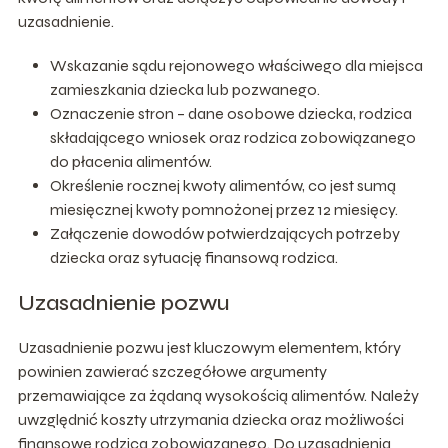
uzasadnienie.
Wskazanie sądu rejonowego właściwego dla miejsca
zamieszkania dziecka lub pozwanego.
Oznaczenie stron – dane osobowe dziecka, rodzica
składającego wniosek oraz rodzica zobowiązanego
do płacenia alimentów.
Określenie rocznej kwoty alimentów, co jest sumą
miesięcznej kwoty pomnożonej przez 12 miesięcy.
Załączenie dowodów potwierdzających potrzeby
dziecka oraz sytuację finansową rodzica.
Uzasadnienie pozwu
Uzasadnienie pozwu jest kluczowym elementem, który
powinien zawierać szczegółowe argumenty
przemawiające za żądaną wysokością alimentów. Należy
uwzględnić koszty utrzymania dziecka oraz możliwości
finansowe rodzica zobowiązanego. Do uzasadnienia