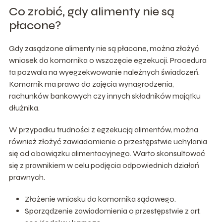
Co zrobić, gdy alimenty nie są
płacone?
Gdy zasądzone alimenty nie są płacone, można złożyć
wniosek do komornika o wszczęcie egzekucji. Procedura
ta pozwala na wyegzekwowanie należnych świadczeń.
Komornik ma prawo do zajęcia wynagrodzenia,
rachunków bankowych czy innych składników majątku
dłużnika.
W przypadku trudności z egzekucją alimentów, można
również złożyć zawiadomienie o przestępstwie uchylania
się od obowiązku alimentacyjnego. Warto skonsultować
się z prawnikiem w celu podjęcia odpowiednich działań
prawnych.
Złożenie wniosku do komornika sądowego.
Sporządzenie zawiadomienia o przestępstwie z art.