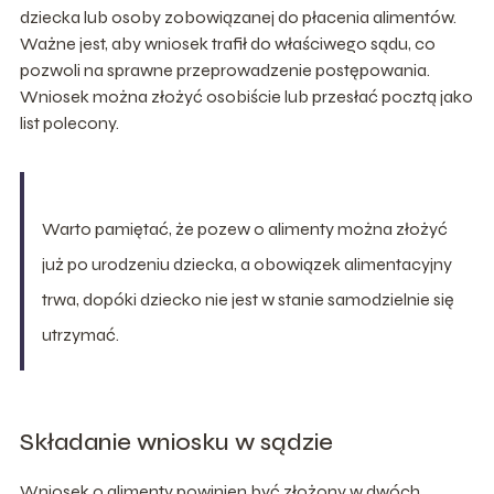
dziecka lub osoby zobowiązanej do płacenia alimentów.
Ważne jest, aby wniosek trafił do właściwego sądu, co
pozwoli na sprawne przeprowadzenie postępowania.
Wniosek można złożyć osobiście lub przesłać pocztą jako
list polecony.
Warto pamiętać, że pozew o alimenty można złożyć
już po urodzeniu dziecka, a obowiązek alimentacyjny
trwa, dopóki dziecko nie jest w stanie samodzielnie się
utrzymać.
Składanie wniosku w sądzie
Wniosek o alimenty powinien być złożony w dwóch