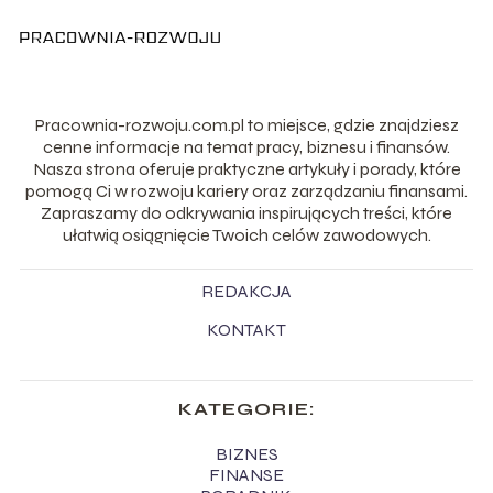
Pracownia-rozwoju.com.pl to miejsce, gdzie znajdziesz
cenne informacje na temat pracy, biznesu i finansów.
Nasza strona oferuje praktyczne artykuły i porady, które
pomogą Ci w rozwoju kariery oraz zarządzaniu finansami.
Zapraszamy do odkrywania inspirujących treści, które
ułatwią osiągnięcie Twoich celów zawodowych.
REDAKCJA
KONTAKT
KATEGORIE:
BIZNES
FINANSE