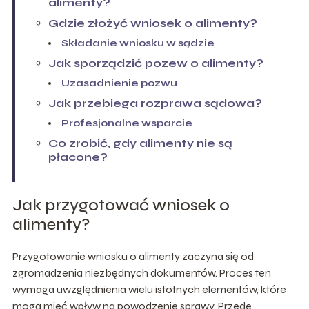
alimenty?
Gdzie złożyć wniosek o alimenty?
Składanie wniosku w sądzie
Jak sporządzić pozew o alimenty?
Uzasadnienie pozwu
Jak przebiega rozprawa sądowa?
Profesjonalne wsparcie
Co zrobić, gdy alimenty nie są
płacone?
Jak przygotować wniosek o
alimenty?
Przygotowanie wniosku o alimenty zaczyna się od
zgromadzenia niezbędnych dokumentów. Proces ten
wymaga uwzględnienia wielu istotnych elementów, które
mogą mieć wpływ na powodzenie sprawy. Przede