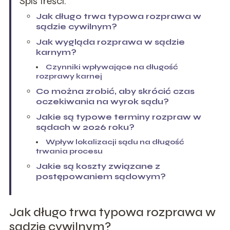
Spis treści:
Jak długo trwa typowa rozprawa w
sądzie cywilnym?
Jak wygląda rozprawa w sądzie
karnym?
Czynniki wpływające na długość
rozprawy karnej
Co można zrobić, aby skrócić czas
oczekiwania na wyrok sądu?
Jakie są typowe terminy rozpraw w
sądach w 2026 roku?
Wpływ lokalizacji sądu na długość
trwania procesu
Jakie są koszty związane z
postępowaniem sądowym?
Jak długo trwa typowa rozprawa w
sądzie cywilnym?