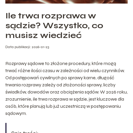
Ile trwa rozprawa w
sądzie? Wszystko, co
musisz wiedzieć
Data publikacji: 2026-01-23
Rozprawy sądowe to złożone procedury, które mogą
trwać różne ilości czasu w zależności od wielu czynników.
Od postępowań cywilnych po sprawy karne, długość
trwania rozprawy zależy od złożoności sprawy, liczby
świadków, dowodów oraz obciążenia sądów. W 2026 roku,
zrozumienie, ile trwa rozprawa w sądzie, jest kluczowe dla
osób, które planują lub już uczestniczą w postępowaniu
sądowym.