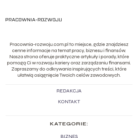
Pracownia-rozwoju.com.pl to miejsce, gdzie znajdziesz
cenne informacje na temat pracy, biznesu i finansów.
Nasza strona oferuje praktyczne artykuły i porady, które
pomogą Ci w rozwoju kariery oraz zarządzaniu finansami.
Zapraszamy do odkrywania inspirujących treści, które
ułatwią osiągnięcie Twoich celów zawodowych.
REDAKCJA
KONTAKT
KATEGORIE:
BIZNES