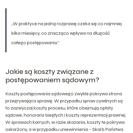
„W praktyce na jedną rozprawę czeka się co najmniej
kilka miesięcy, co znacząco wpływa na długość
całego postępowania.”
Jakie są koszty związane z
postępowaniem sądowym?
Koszty postępowania sądowego zwykle pokrywa strona
przegrywająca sprawę. W przypadku spraw cywilnych są
to zazwyczaj koszty procesu, które obejmują opłaty
sądowe, honoraria biegłych i koszty reprezentacji prawnej.
W sprawach karnych, w razie skazania, koszty te pokrywa
oskarżony, a w przypadku uniewinnienia – Skarb Państwa.