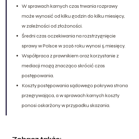
W sprawach karnych czas trwania rozprawy
może wynosić od kilku godzin do kilku miesięcy,
w zależności od złożoności.
Średni czas oczekiwania na rozstrzygnięcie
sprawy w Polsce w 2026 roku wynosi 5 miesięcy.
Współpraca z prawnikiem oraz korzystanie z
mediacji mogą znacząco skrócić czas
postępowania.
Koszty postępowania sądowego pokrywa strona
przegrywająca, a w sprawach karnych koszty
ponosi oskarżony w przypadku skazania.