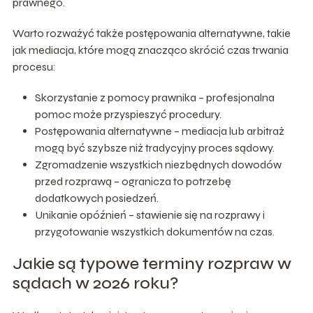
prawnego.
Warto rozważyć także postępowania alternatywne, takie
jak mediacja, które mogą znacząco skrócić czas trwania
procesu:
Skorzystanie z pomocy prawnika – profesjonalna
pomoc może przyspieszyć procedury.
Postępowania alternatywne – mediacja lub arbitraż
mogą być szybsze niż tradycyjny proces sądowy.
Zgromadzenie wszystkich niezbędnych dowodów
przed rozprawą – ogranicza to potrzebę
dodatkowych posiedzeń.
Unikanie opóźnień – stawienie się na rozprawy i
przygotowanie wszystkich dokumentów na czas.
Jakie są typowe terminy rozpraw w
sądach w 2026 roku?