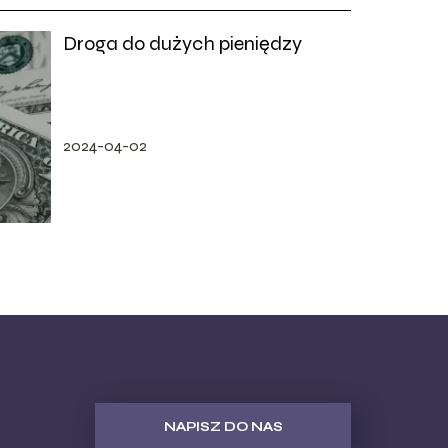
Droga do dużych pieniędzy
2024-04-02
NAPISZ DO NAS