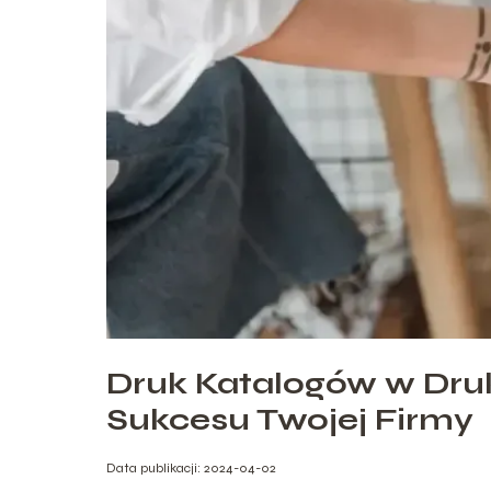
Druk Katalogów w Dru
Sukcesu Twojej Firmy
Data publikacji: 2024-04-02