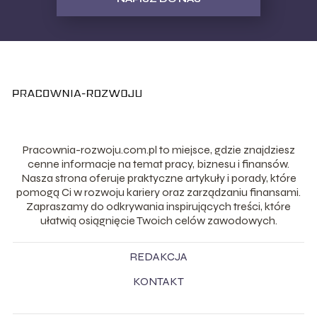
Pracownia-rozwoju.com.pl to miejsce, gdzie znajdziesz
cenne informacje na temat pracy, biznesu i finansów.
Nasza strona oferuje praktyczne artykuły i porady, które
pomogą Ci w rozwoju kariery oraz zarządzaniu finansami.
Zapraszamy do odkrywania inspirujących treści, które
ułatwią osiągnięcie Twoich celów zawodowych.
REDAKCJA
KONTAKT