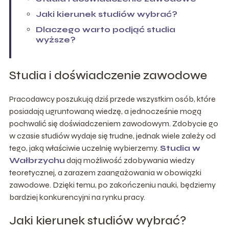
Jaki kierunek studiów wybrać?
Dlaczego warto podjąć studia
wyższe?
Studia i doświadczenie zawodowe
Pracodawcy poszukują dziś przede wszystkim osób, które
posiadają ugruntowaną wiedzę, a jednocześnie mogą
pochwalić się doświadczeniem zawodowym. Zdobycie go
w czasie studiów wydaje się trudne, jednak wiele zależy od
tego, jaką właściwie uczelnię wybierzemy.
Studia w
Wałbrzychu
dają możliwość zdobywania wiedzy
teoretycznej, a zarazem zaangażowania w obowiązki
zawodowe. Dzięki temu, po zakończeniu nauki, będziemy
bardziej konkurencyjni na rynku pracy.
Jaki kierunek studiów wybrać?