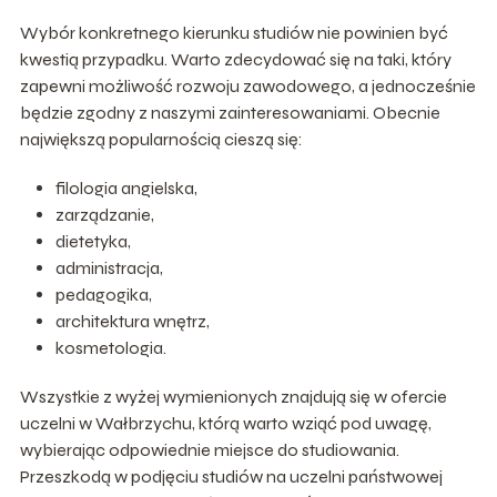
Wybór konkretnego kierunku studiów nie powinien być
kwestią przypadku. Warto zdecydować się na taki, który
zapewni możliwość rozwoju zawodowego, a jednocześnie
będzie zgodny z naszymi zainteresowaniami. Obecnie
największą popularnością cieszą się:
filologia angielska,
zarządzanie,
dietetyka,
administracja,
pedagogika,
architektura wnętrz,
kosmetologia.
Wszystkie z wyżej wymienionych znajdują się w ofercie
uczelni w Wałbrzychu, którą warto wziąć pod uwagę,
wybierając odpowiednie miejsce do studiowania.
Przeszkodą w podjęciu studiów na uczelni państwowej