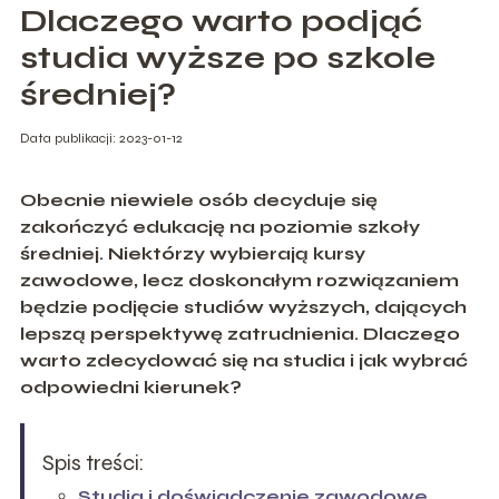
Dlaczego warto podjąć
studia wyższe po szkole
średniej?
Data publikacji: 2023-01-12
Obecnie niewiele osób decyduje się
zakończyć edukację na poziomie szkoły
średniej. Niektórzy wybierają kursy
zawodowe, lecz doskonałym rozwiązaniem
będzie podjęcie studiów wyższych, dających
lepszą perspektywę zatrudnienia. Dlaczego
warto zdecydować się na studia i jak wybrać
odpowiedni kierunek?
Spis treści:
Studia i doświadczenie zawodowe