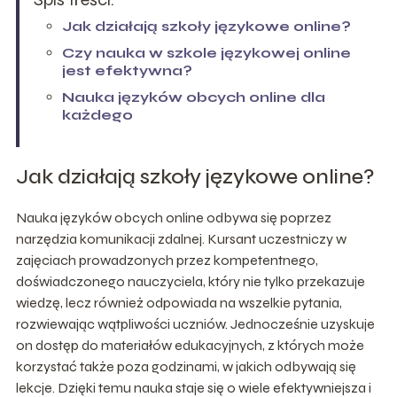
Jak działają szkoły językowe online?
Czy nauka w szkole językowej online
jest efektywna?
Nauka języków obcych online dla
każdego
Jak działają szkoły językowe online?
Nauka języków obcych online odbywa się poprzez
narzędzia komunikacji zdalnej. Kursant uczestniczy w
zajęciach prowadzonych przez kompetentnego,
doświadczonego nauczyciela, który nie tylko przekazuje
wiedzę, lecz również odpowiada na wszelkie pytania,
rozwiewając wątpliwości uczniów. Jednocześnie uzyskuje
on dostęp do materiałów edukacyjnych, z których może
korzystać także poza godzinami, w jakich odbywają się
lekcje. Dzięki temu nauka staje się o wiele efektywniejsza i