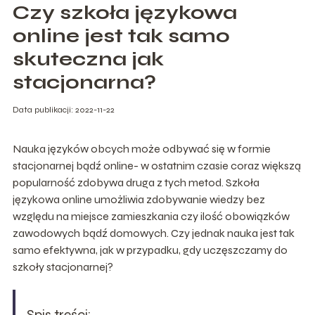
Czy szkoła językowa
online jest tak samo
skuteczna jak
stacjonarna?
Data publikacji: 2022-11-22
Nauka języków obcych może odbywać się w formie
stacjonarnej bądź online- w ostatnim czasie coraz większą
popularność zdobywa druga z tych metod. Szkoła
językowa online umożliwia zdobywanie wiedzy bez
względu na miejsce zamieszkania czy ilość obowiązków
zawodowych bądź domowych. Czy jednak nauka jest tak
samo efektywna, jak w przypadku, gdy uczęszczamy do
szkoły stacjonarnej?
Spis treści: