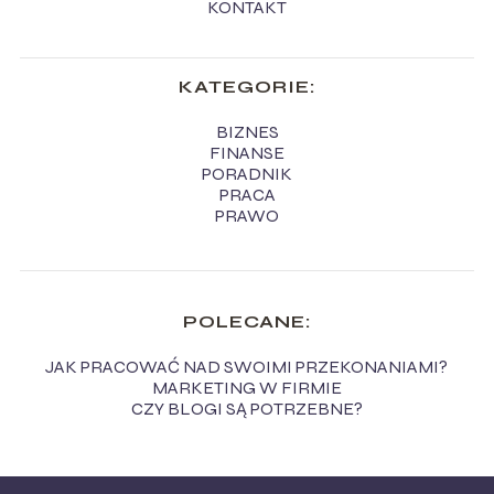
KONTAKT
KATEGORIE:
BIZNES
FINANSE
PORADNIK
PRACA
PRAWO
POLECANE:
JAK PRACOWAĆ NAD SWOIMI PRZEKONANIAMI?
MARKETING W FIRMIE
CZY BLOGI SĄ POTRZEBNE?