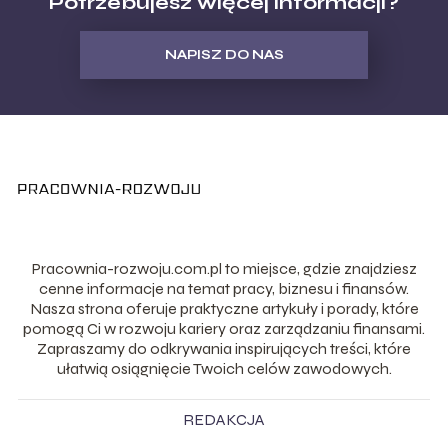
Potrzebujesz więcej informacji?
NAPISZ DO NAS
Pracownia-rozwoju.com.pl to miejsce, gdzie znajdziesz
cenne informacje na temat pracy, biznesu i finansów.
Nasza strona oferuje praktyczne artykuły i porady, które
pomogą Ci w rozwoju kariery oraz zarządzaniu finansami.
Zapraszamy do odkrywania inspirujących treści, które
ułatwią osiągnięcie Twoich celów zawodowych.
REDAKCJA