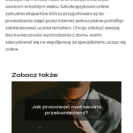
osobom w każdym wieku. Szkoła językowa online
zatrudnia ekspertów, którzy przygotowani są do
prowadzenia zajęć przez internet, jednocześnie potrafiąc
zainteresować ucznia tematem. Chcąc zdobyć wiedzę
bez konieczności wychodzenia z domu, warto
zdecydować się na współpracę ze specjalistami, ucząc się
online.
Zobacz także:
Jak pracować nad swoimi
przekonaniami?