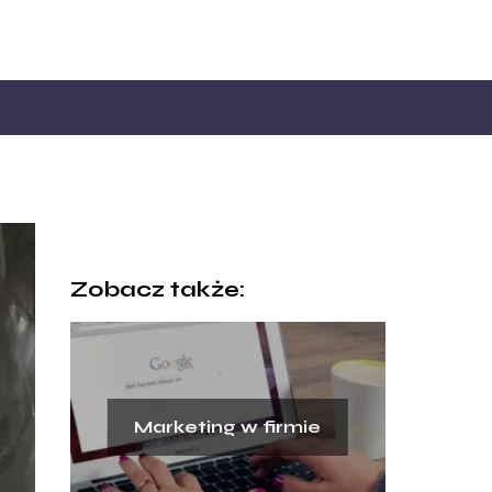
Zobacz także:
Marketing w firmie