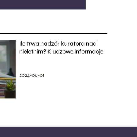
Ile trwa nadzór kuratora nad
nieletnim? Kluczowe informacje
2024-06-01