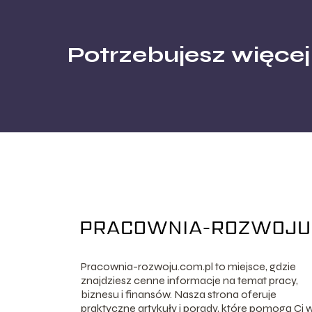
Potrzebujesz więcej
Pracownia-rozwoju.com.pl to miejsce, gdzie
znajdziesz cenne informacje na temat pracy,
biznesu i finansów. Nasza strona oferuje
praktyczne artykuły i porady, które pomogą Ci 