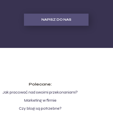
NAPISZ DO NAS
Polecane:
Jak pracować nad swoimi przekonaniami?
Marketing w firmie
Czy blogi są potrzebne?